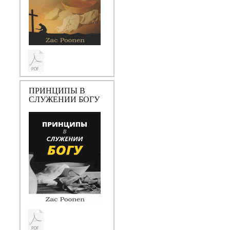
ПРИНЦИПЫ В
СЛУЖЕНИИ БОГУ