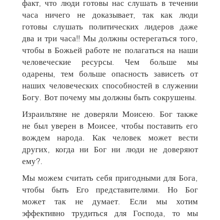
факт, что люди готовы нас слушать в течении
часа ничего не доказывает, так как люди
готовы слушать политических лидеров даже
два и три часа!! Мы должны остерегаться того,
чтобы в Божьей работе не полагаться на наши
человеческие ресурсы. Чем больше мы
одарены, тем больше опасность зависеть от
наших человеческих способностей в служении
Богу. Вот почему мы должны быть сокрушены.
Израильтяне не доверяли Моисею. Бог также
не был уверен в Моисее, чтобы поставить его
вождем народа. Как человек может вести
других, когда ни Бог ни люди не доверяют
ему?.
Мы можем считать себя пригодными для Бога,
чтобы быть Его представителями. Но Бог
может так не думает. Если мы хотим
эффективно трудиться для Господа, то мы