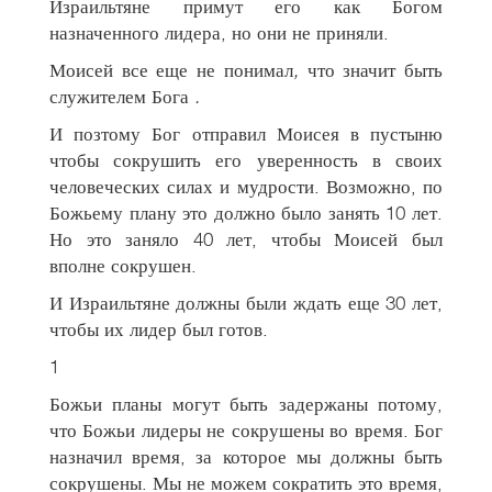
Израильтяне примут его как Богом
назначенного лидера, но они не приняли.
Моисей все еще не понимал
,
что значит быть
служителем Бога
.
И позтому Бог отправил Моисея в пустыню
чтобы сокрушить его уверенность в своих
человеческих силах и мудрости. Возможно, по
Божьему плану это должно было занять 10 лет.
Но это заняло 40 лет, чтобы Моисей был
вполне сокрушен.
И Израильтяне должны были ждать еще 30 лет,
чтобы их лидер был готов.
1
Божьи планы могут быть задержаны потому,
что Божьи лидеры не сокрушены во время. Бог
назначил время, за которое мы должны быть
сокрушены. Мы не можем сократить это время,