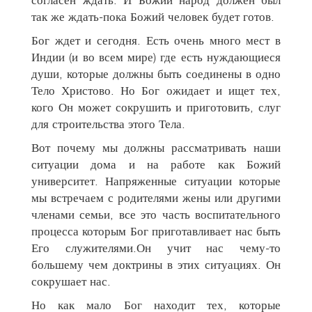
так же ждать-пока Божий человек будет готов.
Бог ждет и сегодня. Есть очень много мест в
Индии (и во всем мире) где есть нуждающиеся
души, которые должны быть соединены в одно
Тело Христово. Но Бог ожидает и ищет тех,
кого Он может сокрушить и приготовить, слуг
для строительства этого Тела.
Вот почему мы должны рассматривать наши
ситуации дома и на работе как Божий
университет. Напряженные ситуации которые
мы встречаем с родителями жены или другими
членами семьи, все это часть воспитательного
процесса которым Бог приготавливает нас быть
Его служителями.Он учит нас чему-то
большему чем доктрины в этих ситуациях. Он
сокрушает нас.
Но как мало Бог находит тех, которые