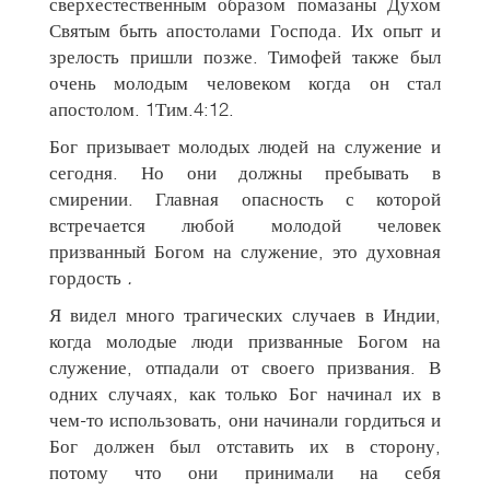
сверхестественным образом помазаны Духом
Святым быть апостолами Господа. Их опыт и
зрелость пришли позже. Тимофей также был
очень молодым человеком когда он стал
апостолом. 1Тим.4:12.
Бог призывает молодых людей на служение и
сегодня. Но они должны пребывать в
смирении. Главная опасность с которой
встречается любой молодой человек
призванный Богом на служение, это духовная
гордость
.
Я видел много трагических случаев в Индии,
когда молодые люди призванные Богом на
служение, отпадали от своего призвания. В
одних случаях, как только Бог начинал их в
чем-то использовать, они начинали гордиться и
Бог должен был отставить их в сторону,
потому что они принимали на себя