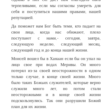
терпеливыми, если мы согласны умереть для
себя и поступиться нашими правами, нашей
репутацией.
Да поможет нам Бог быть теми, кто падает на
свои лица, когда нас обижают, плохо
поступают с нами,- сегодня, завтра,
следующую неделю, следующий месяц,
следующий год и до конца нашей жизни.
Моисей вошел бы в Ханаан если бы он упал на
лицо свое при водах Меривы. Он много
потерял из-за своей неосторожности в одном
только случае, в конце своей жизни. Много
было таких Божьих служителей, которые верно
служили много лет, но потом стали
неосторожными и в конце своей жизни
подскользнулись. Так они разрушили Божий
план для их жизни.