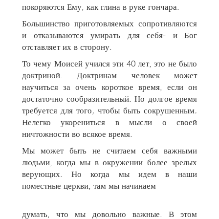
покоряются Ему, как глина в руке гончара.
Большинство приготовляемых сопротивляются
и отказываются умирать для себя- и Бог
отставляет их в сторону.
То чему Моисей учился эти 40 лет, это не было
доктриной. Доктринам человек может
научиться за очень короткое время, если он
достаточно сообразительный. Но долгое время
требуется для того
,
чтобы быть сокрушенным
.
Нелегко укорениться в мысли о своей
ничтожности во всякое время.
Мы может быть не считаем себя важными
людьми, когда мы в окружении более зрелых
верующих. Но когда мы идем в наши
поместные церкви, там мы начинаем
думать, что мы довольно важные. В этом