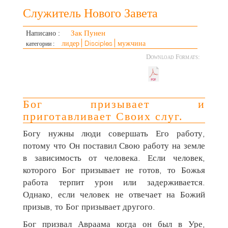
Служитель Нового Завета
Зак Пунен
Написано :
лидер
Disciples
мужчина
категории :
Download Formats:
Бог призывает и
приготавливает Своих слуг.
Богу нужны люди совершать Его работу,
потому что Он поставил Свою работу на земле
в зависимость от человека. Если человек,
которого Бог призывает не готов, то Божья
работа терпит урон или задерживается.
Однако, если человек не отвечает на Божий
призыв, то Бог призывает другого.
Бог призвал Авраама когда он был в Уре,