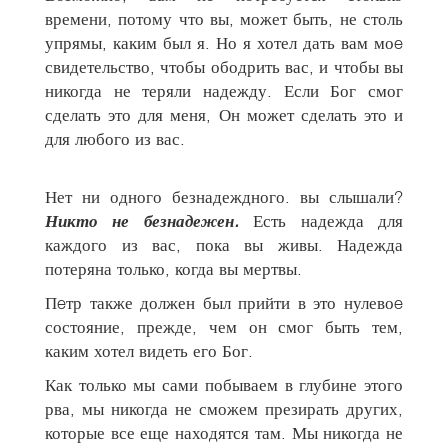
времени, потому что вы, может быть, не столь
упрямы, каким был я. Но я хотел дать вам моe
свидетельство, чтобы ободрить вас, и чтобы вы
никогда не теряли надежду. Если Бог смог
сделать это для меня, Он может сделать это и
для любого из вас.
Нет ни одного безнадеждного. вы слышали?
Никто не безнадежен.
Есть надежда для
каждого из вас, пока вы живы. Надежда
потеряна только, когда вы мертвы.
Пeтр также должен был прийти в это нулевоe
состояние, прежде, чем он смог быть тем,
каким хотел видеть его Бог.
Как только мы сами побываем в глубине этого
рва, мы никогда не сможем презирать других,
которые все еще находятся там. Мы никогда не